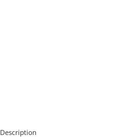
Description