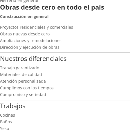
Herrería en general
Obras desde cero en todo el país
Construcción en general
Proyectos residenciales y comerciales
Obras nuevas desde cero
Ampliaciones y remodelaciones
Dirección y ejecución de obras
Nuestros diferenciales
Trabajo garantizado
Materiales de calidad
Atención personalizada
Cumplimos con los tiempos
Compromiso y seriedad
Trabajos
Cocinas
Baños
Yeso