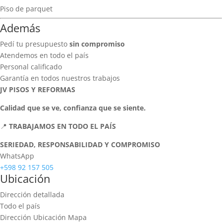
Piso de parquet
Además
Pedí tu presupuesto
sin compromiso
Atendemos en todo el país
Personal calificado
Garantía en todos nuestros trabajos
JV PISOS Y REFORMAS
Calidad que se ve, confianza que se siente.
📍
TRABAJAMOS EN TODO EL PAÍS
SERIEDAD, RESPONSABILIDAD Y COMPROMISO
WhatsApp
+598 92 157 505
Ubicación
Dirección detallada
Todo el país
Dirección Ubicación Mapa