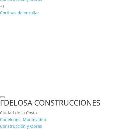
+1
Cortinas de enrollar
FDELOSA CONSTRUCCIONES
Ciudad de la Costa
Canelones
,
Montevideo
Construcción y Obras