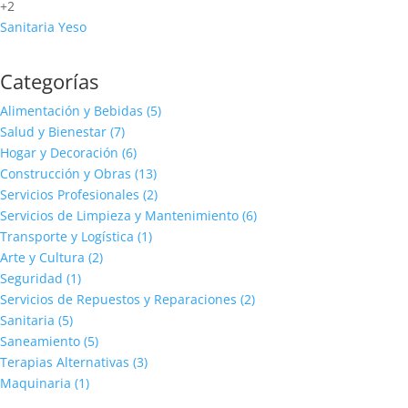
+2
Sanitaria
Yeso
Categorías
Alimentación y Bebidas
(5)
Salud y Bienestar
(7)
Hogar y Decoración
(6)
Construcción y Obras
(13)
Servicios Profesionales
(2)
Servicios de Limpieza y Mantenimiento
(6)
Transporte y Logística
(1)
Arte y Cultura
(2)
Seguridad
(1)
Servicios de Repuestos y Reparaciones
(2)
Sanitaria
(5)
Saneamiento
(5)
Terapias Alternativas
(3)
Maquinaria
(1)