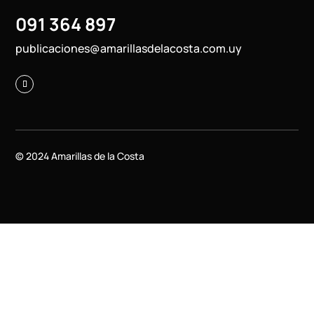
091 364 897
publicaciones@amarillasdelacosta.com.uy
© 2024 Amarillas de la Costa