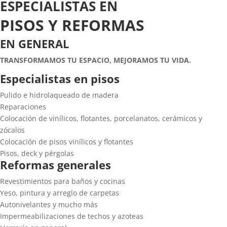
ESPECIALISTAS EN
PISOS Y REFORMAS
EN GENERAL
TRANSFORMAMOS TU ESPACIO, MEJORAMOS TU VIDA.
Especialistas en pisos
Pulido e hidrolaqueado de madera
Reparaciones
Colocación de vinílicos, flotantes, porcelanatos, cerámicos y
zócalos
Colocación de pisos vinílicos y flotantes
Pisos, deck y pérgolas
Reformas generales
Revestimientos para baños y cocinas
Yeso, pintura y arreglo de carpetas
Autonivelantes y mucho más
Impermeabilizaciones de techos y azoteas