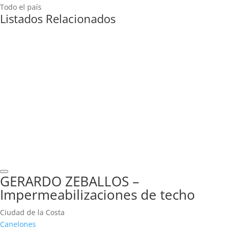
Todo el país
Listados Relacionados
GERARDO ZEBALLOS –
Impermeabilizaciones de techo
Ciudad de la Costa
Canelones