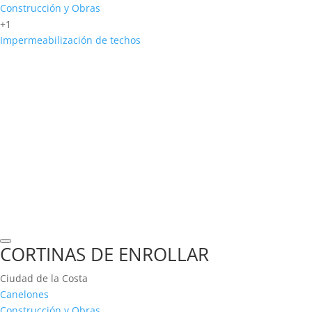
Construcción y Obras
+1
Impermeabilización de techos
CORTINAS DE ENROLLAR
Ciudad de la Costa
Canelones
Construcción y Obras