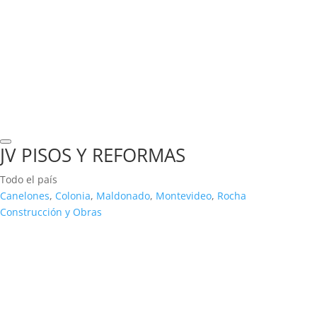
JV PISOS Y REFORMAS
Todo el país
Canelones
,
Colonia
,
Maldonado
,
Montevideo
,
Rocha
Construcción y Obras