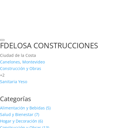
FDELOSA CONSTRUCCIONES
Ciudad de la Costa
Canelones
,
Montevideo
Construcción y Obras
+2
Sanitaria
Yeso
Categorías
Alimentación y Bebidas
(5)
Salud y Bienestar
(7)
Hogar y Decoración
(6)
Construcción y Obras
(13)