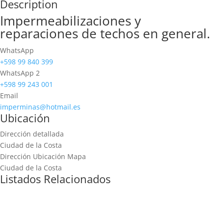
Description
Impermeabilizaciones y
reparaciones de techos en general.
WhatsApp
+598 99 840 399
WhatsApp 2
+598 99 243 001
Email
imperminas@hotmail.es
Ubicación
Dirección detallada
Ciudad de la Costa
Dirección Ubicación Mapa
Ciudad de la Costa
Listados Relacionados