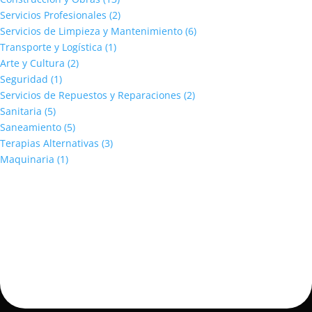
Servicios Profesionales
(2)
Servicios de Limpieza y Mantenimiento
(6)
Transporte y Logística
(1)
Arte y Cultura
(2)
Seguridad
(1)
Servicios de Repuestos y Reparaciones
(2)
Sanitaria
(5)
Saneamiento
(5)
Terapias Alternativas
(3)
Maquinaria
(1)