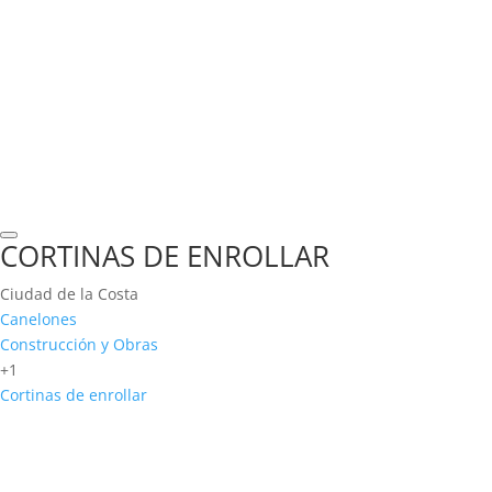
CORTINAS DE ENROLLAR
Ciudad de la Costa
Canelones
Construcción y Obras
+1
Cortinas de enrollar