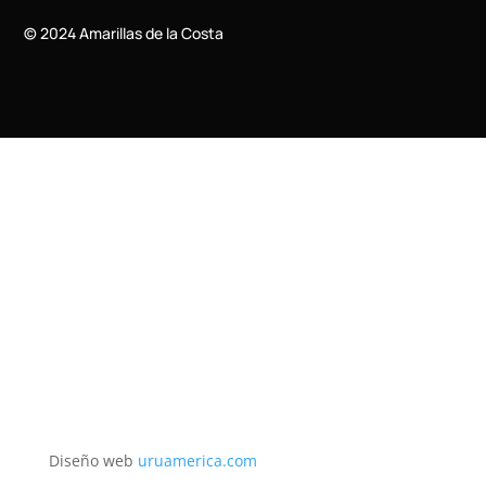
© 2024 Amarillas de la Costa
Diseño web
uruamerica.com