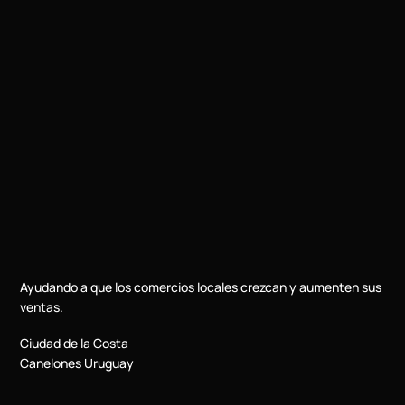
Ayudando a que los comercios locales crezcan y aumenten sus
ventas.
Ciudad de la Costa
Canelones Uruguay