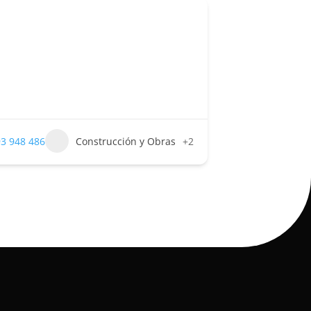
3 948 486
Construcción y Obras
+2