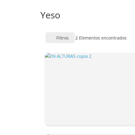
Yeso
Filtros
2
Elementos encontrados