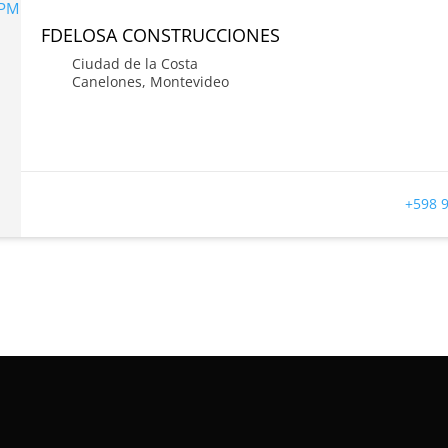
FDELOSA CONSTRUCCIONES
Ciudad de la Costa
Canelones
,
Montevideo
+598 9