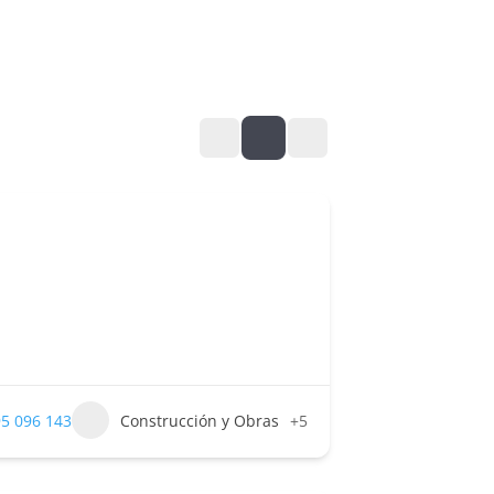
5 096 143
Construcción y Obras
+5