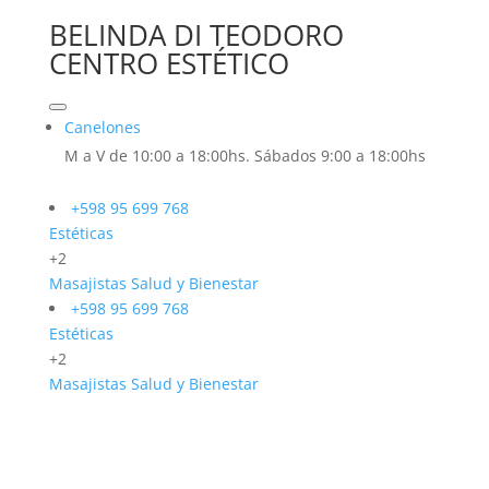
BELINDA DI TEODORO
CENTRO ESTÉTICO
Canelones
M a V de 10:00 a 18:00hs. Sábados 9:00 a 18:00hs
+598 95 699 768
Estéticas
+2
Masajistas
Salud y Bienestar
+598 95 699 768
Estéticas
+2
Masajistas
Salud y Bienestar