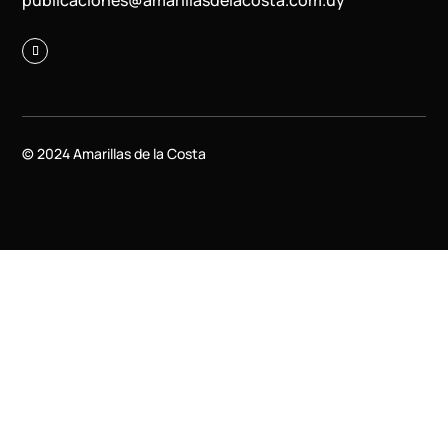
© 2024 Amarillas de la Costa