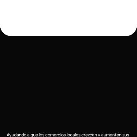
Ayudando a que los comercios locales crezcan y aumenten sus