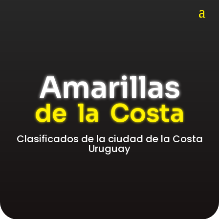
Amarillas
de la Costa
Clasificados de la ciudad de la Costa
Uruguay