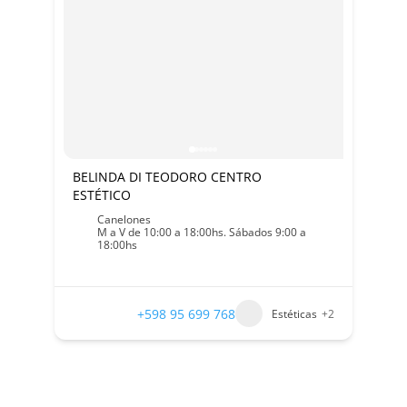
BELINDA DI TEODORO CENTRO
ESTÉTICO
Canelones
M a V de 10:00 a 18:00hs. Sábados 9:00 a
18:00hs
+598 95 699 768
Estéticas
+2