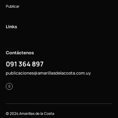
Publicar
Links
Contáctenos
091 364 897
publicaciones@amarillasdelacosta.com.uy
© 2024 Amarillas de la Costa