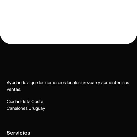
Ayudando a que los comercios locales crezcan y aumenten sus
ventas.
Ciudad de la Costa
Canelones Uruguay
Servicios