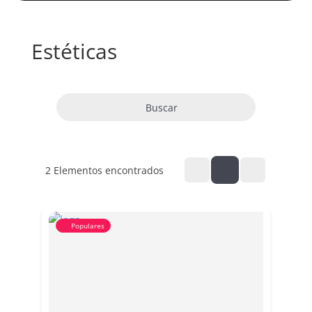
Estéticas
Buscar
2
Elementos encontrados
Populares