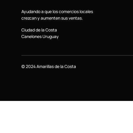
Ayudando a que los comercios locales
crezcan y aumenten sus ventas.
Ciudad de la Costa
Canelones Uruguay
© 2024 Amarillas de la Costa