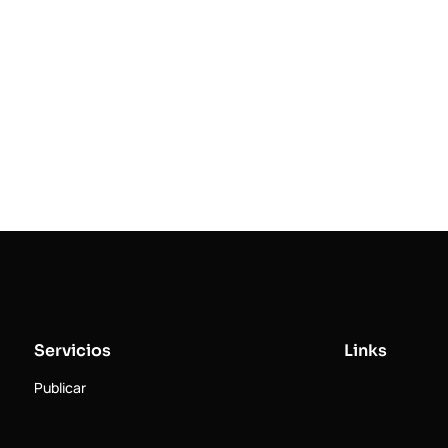
Servicios
Links
Publicar