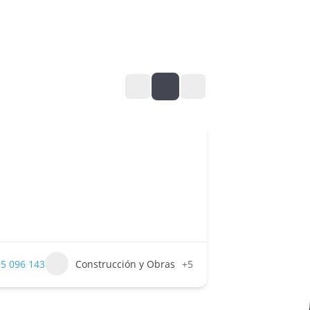
5 096 143
Construcción y Obras
+5