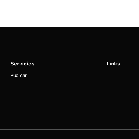
Servicios
Links
Publicar