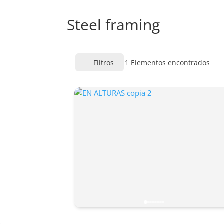
Steel framing
Filtros
1
Elementos encontrados