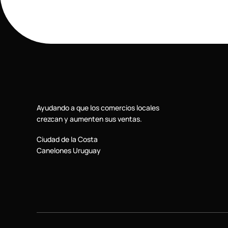
Ayudando a que los comercios locales
crezcan y aumenten sus ventas.
Ciudad de la Costa
Canelones Uruguay