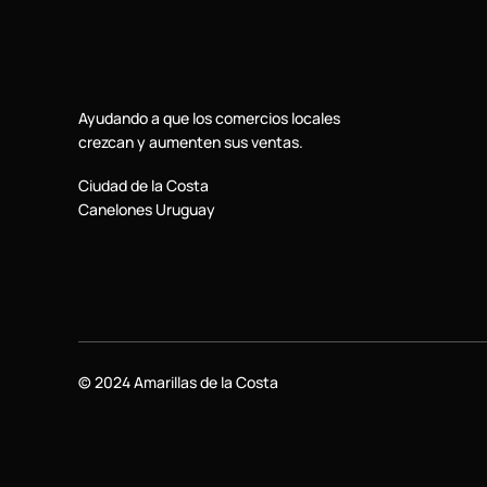
Ayudando a que los comercios locales
crezcan y aumenten sus ventas.
Ciudad de la Costa
Canelones Uruguay
© 2024 Amarillas de la Costa