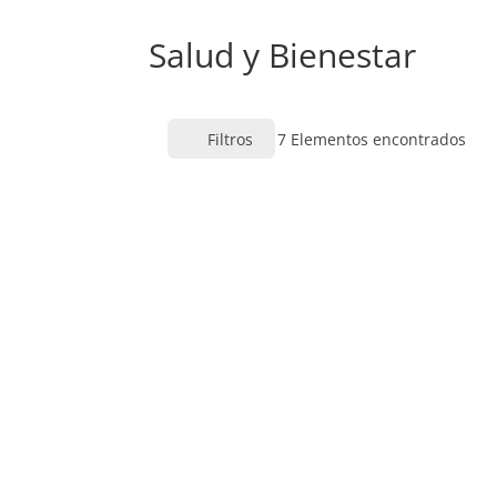
Salud y Bienestar
Filtros
7
Elementos encontrados