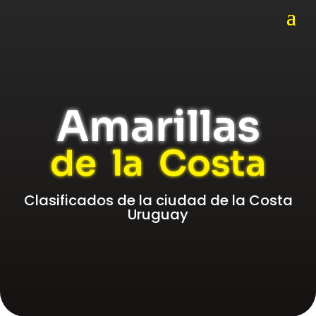
Amarillas
de la Costa
Clasificados de la ciudad de la Costa
Uruguay