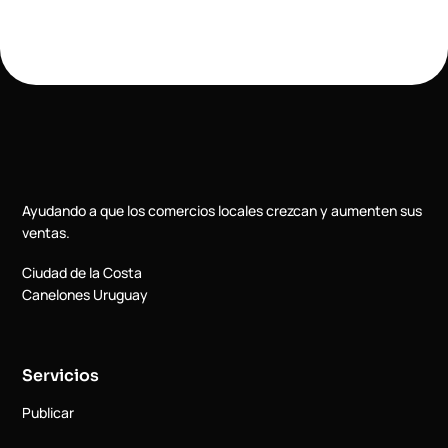
Ayudando a que los comercios locales crezcan y aumenten sus
ventas.
Ciudad de la Costa
Canelones Uruguay
Servicios
Publicar