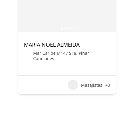
MARIA NOEL ALMEIDA
Mar Caribe M147 S18, Pinar
Canelones
Masajistas
+3