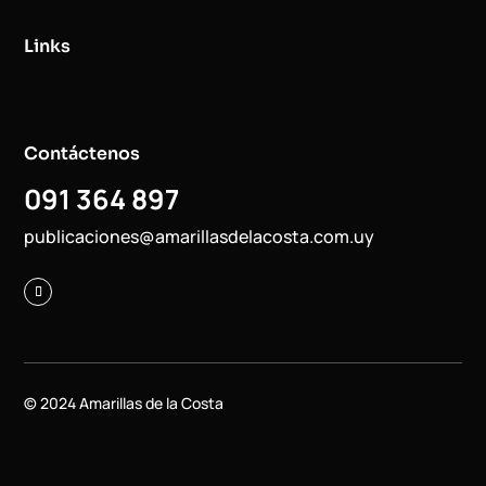
Links
Contáctenos
091 364 897
publicaciones@amarillasdelacosta.com.uy
© 2024 Amarillas de la Costa