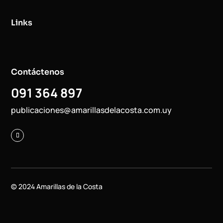
Links
Contáctenos
091 364 897
publicaciones@amarillasdelacosta.com.uy
© 2024 Amarillas de la Costa