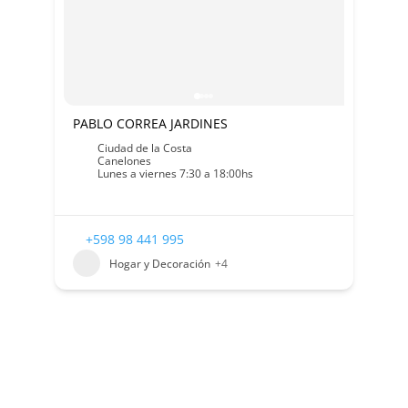
PABLO CORREA JARDINES
Ciudad de la Costa
Canelones
Lunes a viernes 7:30 a 18:00hs
+598 98 441 995
Hogar y Decoración
+4