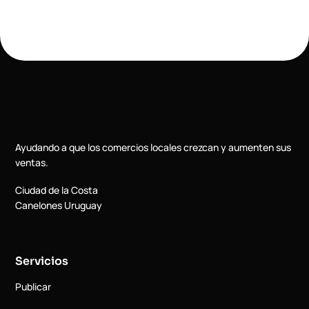
Ayudando a que los comercios locales crezcan y aumenten sus
ventas.
Ciudad de la Costa
Canelones Uruguay
Servicios
Publicar