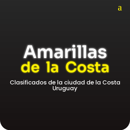
Amarillas
de la Costa
Clasificados de la ciudad de la Costa
Uruguay