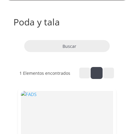
Poda y tala
Buscar
1
Elementos encontrados