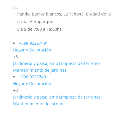
Pando, Barros blancos, La Tahona, Ciudad de la
costa, Aeroparque.
L a S de 7:00 a 18:00hs
+598 92267491
Hogar y Decoración
+3
Jardinería y paisajismo
Limpieza de terrenos
Mantenimiento de jardines
+598 92267491
Hogar y Decoración
+3
Jardinería y paisajismo
Limpieza de terrenos
Mantenimiento de jardines