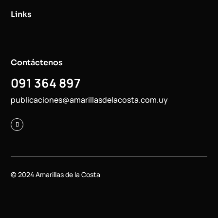
Links
Contáctenos
091 364 897
publicaciones@amarillasdelacosta.com.uy
© 2024 Amarillas de la Costa