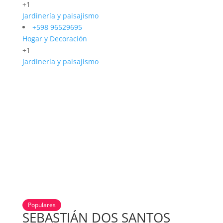
+1
Jardinería y paisajismo
+598 96529695
Hogar y Decoración
+1
Jardinería y paisajismo
Populares
SEBASTIÁN DOS SANTOS