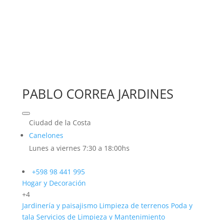
PABLO CORREA JARDINES
Ciudad de la Costa
Canelones
Lunes a viernes 7:30 a 18:00hs
+598 98 441 995
Hogar y Decoración
+4
Jardinería y paisajismo
Limpieza de terrenos
Poda y
tala
Servicios de Limpieza y Mantenimiento