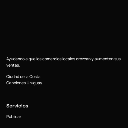
Ayudando a que los comercios locales crezcan y aumenten sus
ventas.
Ciudad de la Costa
Canelones Uruguay
Servicios
Publicar