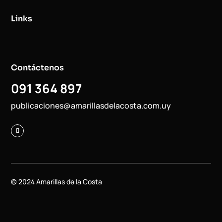
Links
Contáctenos
091 364 897
publicaciones@amarillasdelacosta.com.uy
© 2024 Amarillas de la Costa