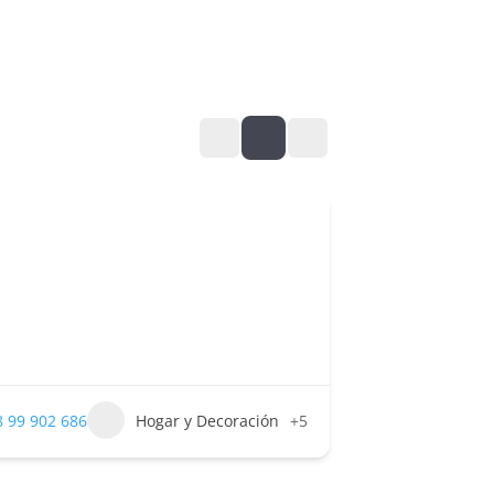
 99 902 686
Hogar y Decoración
+5