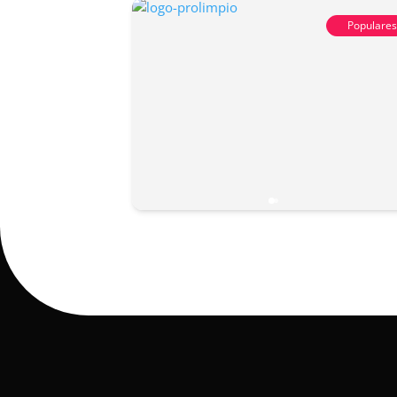
Populare