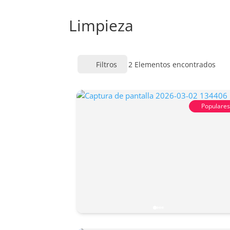
Limpieza
Filtros
2
Elementos encontrados
Populare