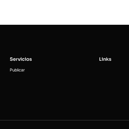
Servicios
Links
Publicar