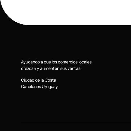
Ayudando a que los comercios locales
crezcan y aumenten sus ventas.
Ciudad de la Costa
Canelones Uruguay