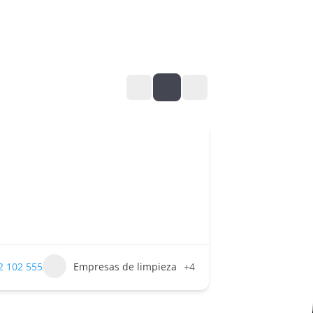
2 102 555
Empresas de limpieza
+4