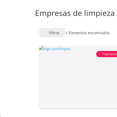
Empresas de limpieza
Filtros
1
Elementos encontrados
Populare