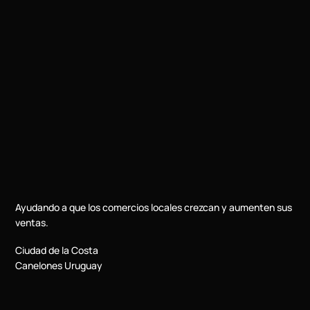
Ayudando a que los comercios locales crezcan y aumenten sus
ventas.
Ciudad de la Costa
Canelones Uruguay