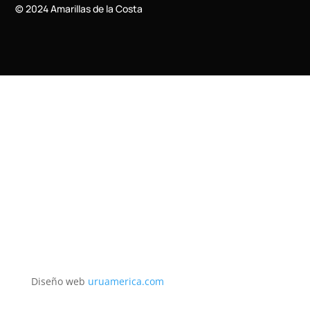
© 2024 Amarillas de la Costa
Diseño web
uruamerica.com