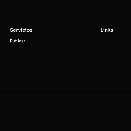
Servicios
Links
Publicar