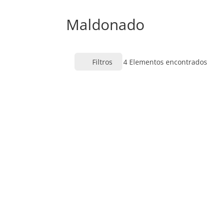
Maldonado
Filtros
4
Elementos encontrados