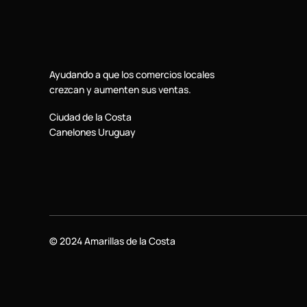
Ayudando a que los comercios locales
crezcan y aumenten sus ventas.
Ciudad de la Costa
Canelones Uruguay
© 2024 Amarillas de la Costa