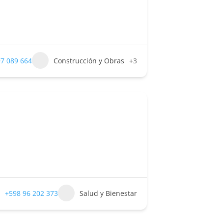
7 089 664
Construcción y Obras
+3
+598 96 202 373
Salud y Bienestar