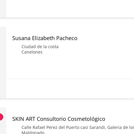
Susana Elizabeth Pacheco
Ciudad de la costa
Canelones
s
SKIN ART Consultorio Cosmetológico
Calle Rafael Perez del Puerto casi Sarandi, Galeria de lo
Maldonado