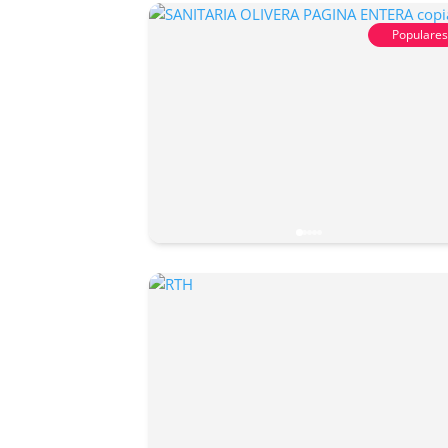
Populare