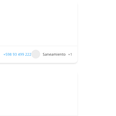
+598 93 499 222
Saneamiento
+1