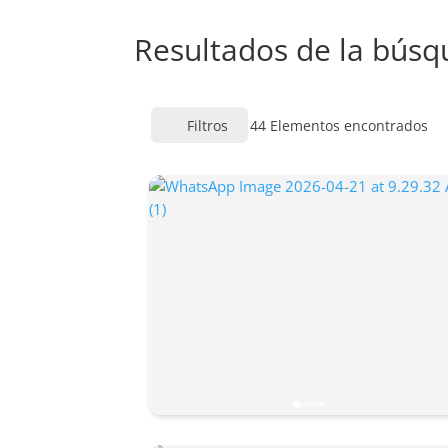
Resultados de la bús
Filtros
44
Elementos encontrados