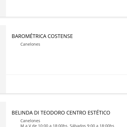
BAROMÉTRICA COSTENSE
Canelones
BELINDA DI TEODORO CENTRO ESTÉTICO
Canelones
M a V de 10:00 a 18:00hs. Sábados 9:00 a 18:00hs