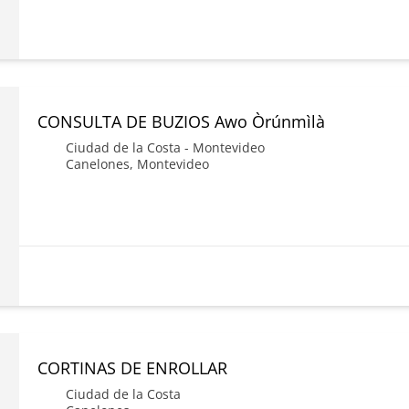
CONSULTA DE BUZIOS Awo Òrúnmìlà
Ciudad de la Costa - Montevideo
Canelones
,
Montevideo
CORTINAS DE ENROLLAR
Ciudad de la Costa