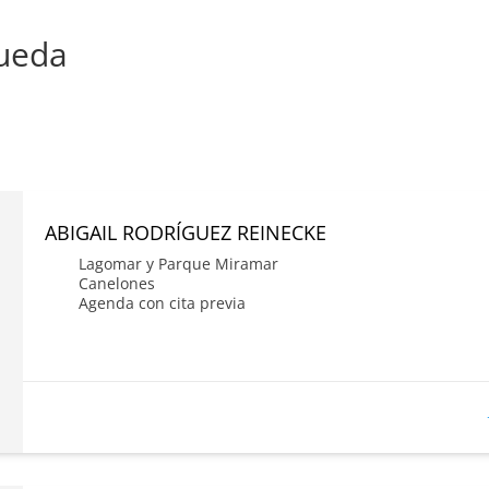
queda
ABIGAIL RODRÍGUEZ REINECKE
Lagomar y Parque Miramar
Canelones
Agenda con cita previa