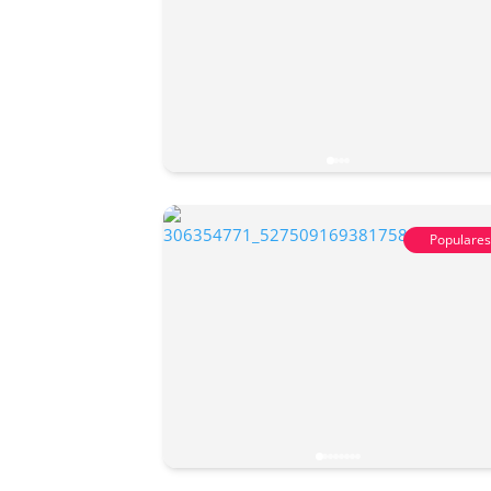
Populare