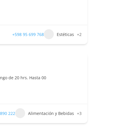
+598 95 699 768
Estéticas
+2
ngo de 20 hrs. Hasta 00
 890 222
Alimentación y Bebidas
+3