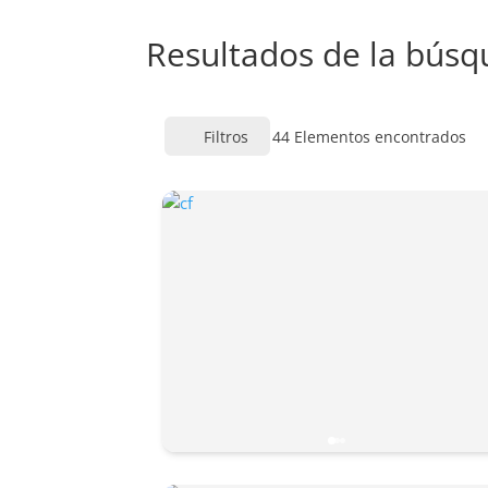
Resultados de la bús
Filtros
44
Elementos encontrados