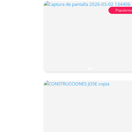
Populare