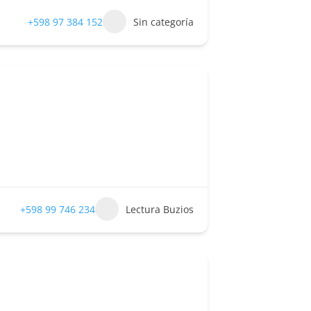
+598 97 384 152
Sin categoría
+598 99 746 234
Lectura Buzios