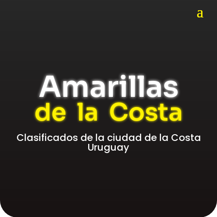
Amarillas
de la Costa
Clasificados de la ciudad de la Costa
Uruguay