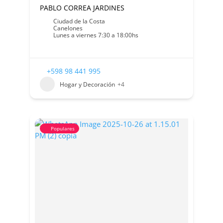
PABLO CORREA JARDINES
Ciudad de la Costa
Canelones
Lunes a viernes 7:30 a 18:00hs
+598 98 441 995
Hogar y Decoración
+4
Populares