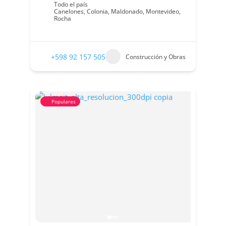
Todo el país
Canelones
,
Colonia
,
Maldonado
,
Montevideo
,
Rocha
+598 92 157 505
Construcción y Obras
Populares