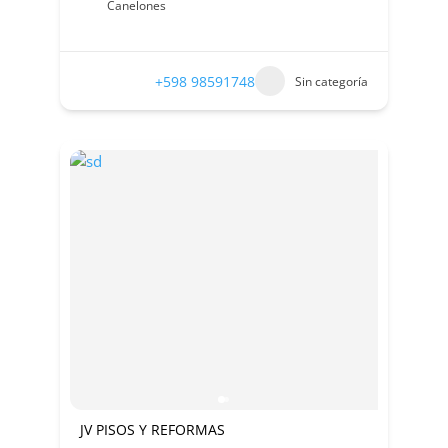
Canelones
+598 98591748
Sin categoría
JV PISOS Y REFORMAS