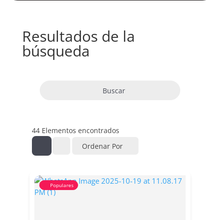
Resultados de la
búsqueda
Buscar
44
Elementos encontrados
Ordenar Por
Populares