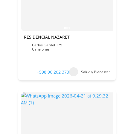
RESIDENCIAL NAZARET
Carlos Gardel 175
Canelones
+598 96 202 373
Salud y Bienestar