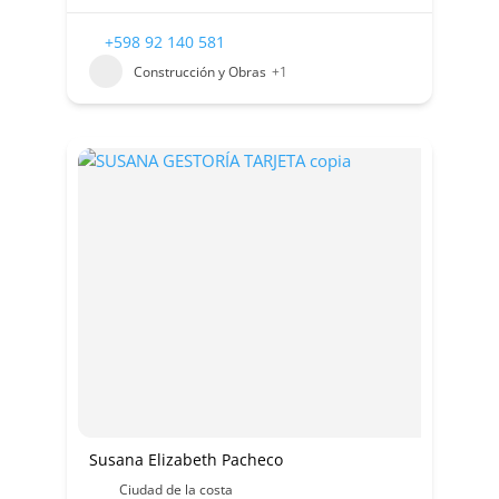
+598 92 140 581
Construcción y Obras
+1
Susana Elizabeth Pacheco
Ciudad de la costa