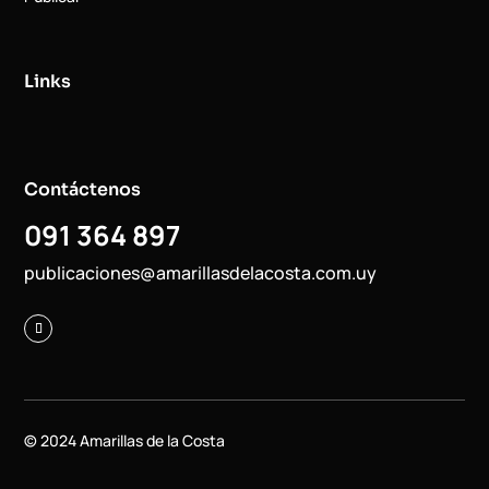
Links
Contáctenos
091 364 897
publicaciones@amarillasdelacosta.com.uy
© 2024 Amarillas de la Costa