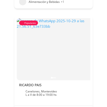
Alimentación y Bebidas
+1
Populares
RICARDO PAIS
Canelones
,
Montevideo
L a V de 8:00 a 19:00 hs