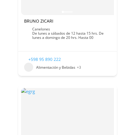
BRUNO ZICARI
Canelones
De lunes a sábados de 12 hasta 15 hrs. De
lunes a domingo de 20 hrs. Hasta 00
+598 95 890 222
Alimentación y Bebidas
+3