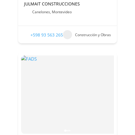
JULMAIT CONSTRUCCIONES
Canelones
,
Montevideo
+598 93 563 265
Construcción y Obras