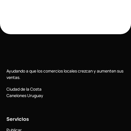
Ayudando a que los comercios locales crezcan y aumenten sus
ventas.
Ciudad de la Costa
Canelones Uruguay
Servicios
Publicar