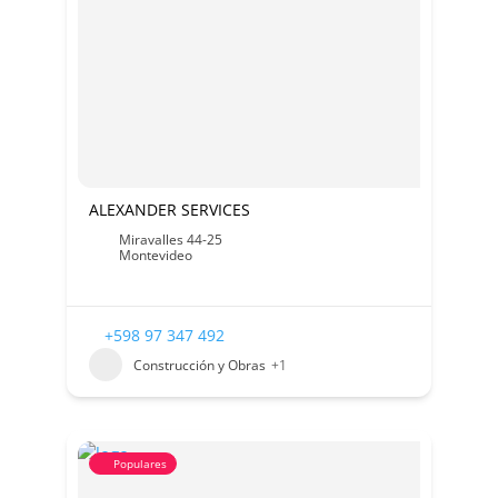
ALEXANDER SERVICES
Miravalles 44-25
Montevideo
+598 97 347 492
Construcción y Obras
+1
Populares