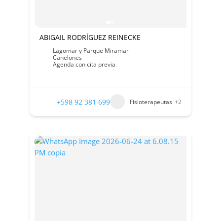
ABIGAIL RODRÍGUEZ REINECKE
Lagomar y Parque Miramar
Canelones
Agenda con cita previa
+598 92 381 699
Fisioterapeutas
+2