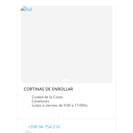
CORTINAS DE ENROLLAR
Ciudad de la Costa
Canelones
Lunes a viernes de 9:00 a 17:00hs
+598 94 754 216