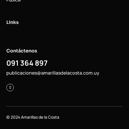
Links
Contáctenos
091 364 897
publicaciones@amarillasdelacosta.com.uy
© 2024 Amarillas de la Costa