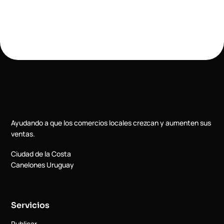
Ayudando a que los comercios locales crezcan y aumenten sus
ventas.
Ciudad de la Costa
Canelones Uruguay
Servicios
Publicar