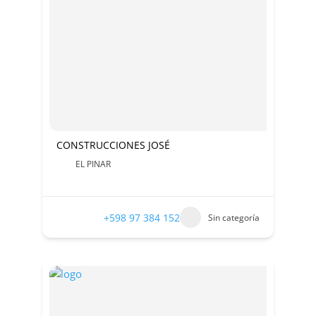
CONSTRUCCIONES JOSÉ
EL PINAR
+598 97 384 152
Sin categoría