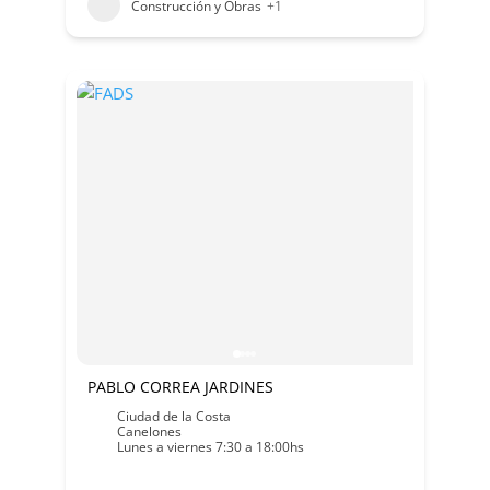
Construcción y Obras
+1
PABLO CORREA JARDINES
Ciudad de la Costa
Canelones
Lunes a viernes 7:30 a 18:00hs