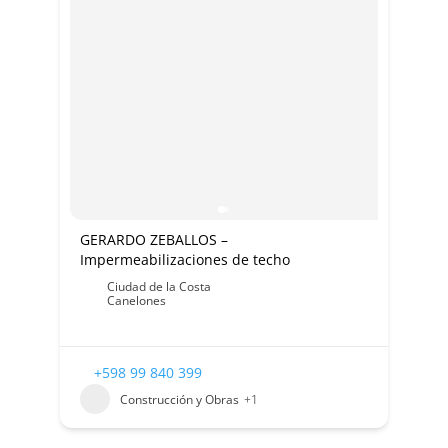
GERARDO ZEBALLOS –
Impermeabilizaciones de techo
Ciudad de la Costa
Canelones
+598 99 840 399
Construcción y Obras
+1