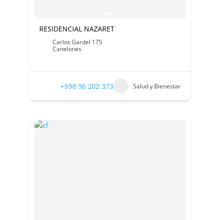
RESIDENCIAL NAZARET
Carlos Gardel 175
Canelones
+598 96 202 373
Salud y Bienestar