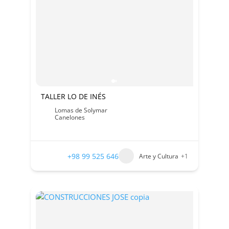
TALLER LO DE INÉS
Lomas de Solymar
Canelones
+98 99 525 646
Arte y Cultura
+1