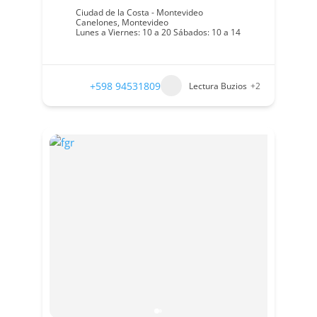
Ciudad de la Costa - Montevideo
Canelones
,
Montevideo
Lunes a Viernes: 10 a 20 Sábados: 10 a 14
+598 94531809
Lectura Buzios
+2