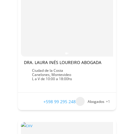
DRA. LAURA INÉS LOUREIRO ABOGADA
Ciudad de la Costa
Canelones
,
Montevideo
L a V de 10:00 a 18:00hs
+598 99 295 248
Abogados
+1