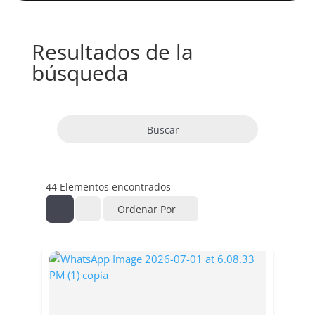
Resultados de la
búsqueda
Buscar
44
Elementos encontrados
Ordenar Por