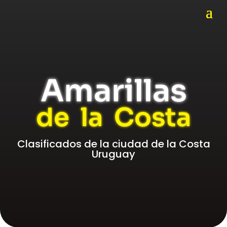
Amarillas
de la Costa
Clasificados de la ciudad de la Costa
Uruguay