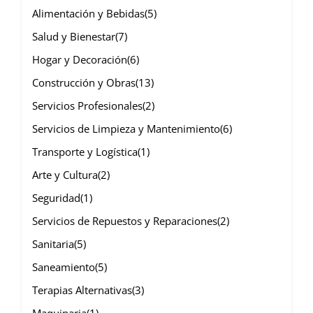
Alimentación y Bebidas
(5)
Salud y Bienestar
(7)
Hogar y Decoración
(6)
Construcción y Obras
(13)
Servicios Profesionales
(2)
Servicios de Limpieza y Mantenimiento
(6)
Transporte y Logística
(1)
Arte y Cultura
(2)
Seguridad
(1)
Servicios de Repuestos y Reparaciones
(2)
Sanitaria
(5)
Saneamiento
(5)
Terapias Alternativas
(3)