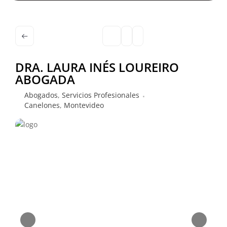
DRA. LAURA INÉS LOUREIRO
ABOGADA
Abogados
,
Servicios Profesionales
Canelones
,
Montevideo