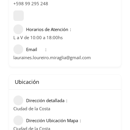
+598 99 295 248
Horarios de Atención
L a V de 10:00 a 18:00hs
Email
lauraines.loureiro.miraglia@gmail.com
Ubicación
Dirección detallada
Ciudad de la Costa
Dirección Ubicación Mapa
Ciudad de la Costa