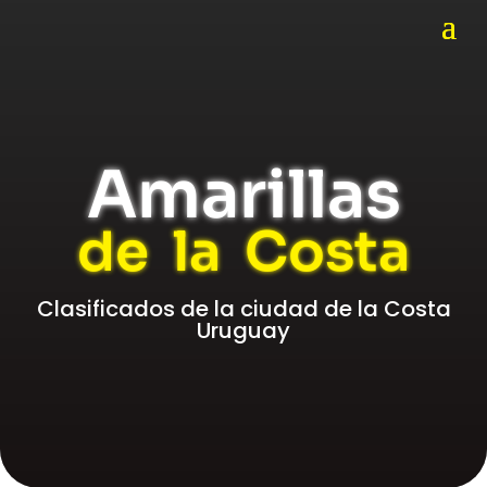
Amarillas
de la Costa
Clasificados de la ciudad de la Costa
Uruguay