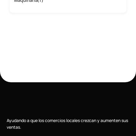
Maquinaria
(1)
Ayudando a que los comercios locales crezcan y aumenten sus
ventas.