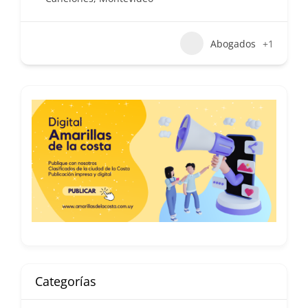
Abogados
+1
Categorías