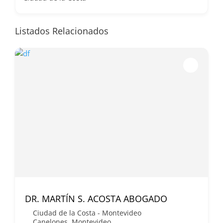
Listados Relacionados
DR. MARTÍN S. ACOSTA ABOGADO
Ciudad de la Costa - Montevideo
Canelones
,
Montevideo