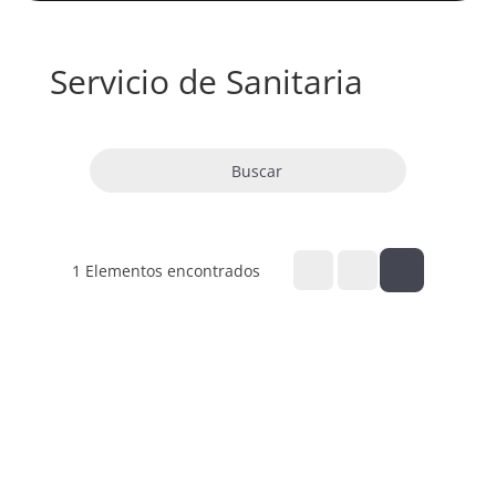
Servicio de Sanitaria
Buscar
1
Elementos encontrados