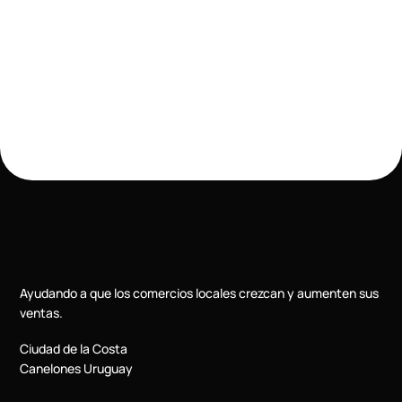
Ayudando a que los comercios locales crezcan y aumenten sus
ventas.
Ciudad de la Costa
Canelones Uruguay