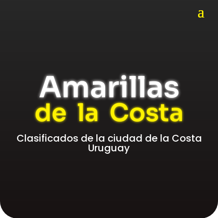
Amarillas
de la Costa
Clasificados de la ciudad de la Costa
Uruguay