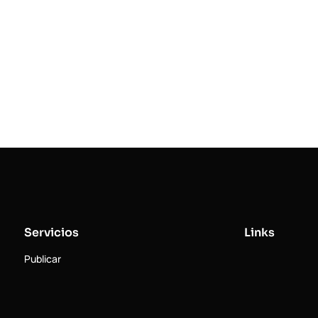
Servicios
Links
Publicar