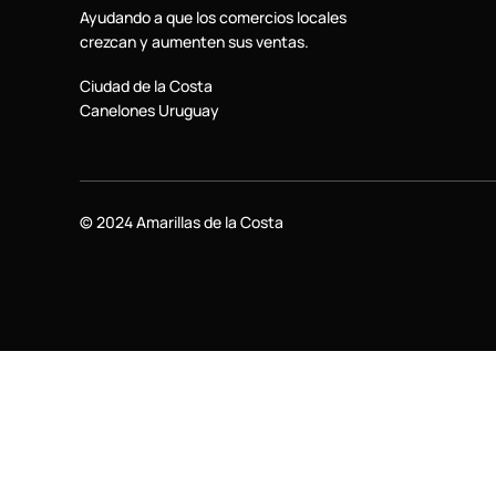
Ayudando a que los comercios locales
crezcan y aumenten sus ventas.
Ciudad de la Costa
Canelones Uruguay
© 2024 Amarillas de la Costa