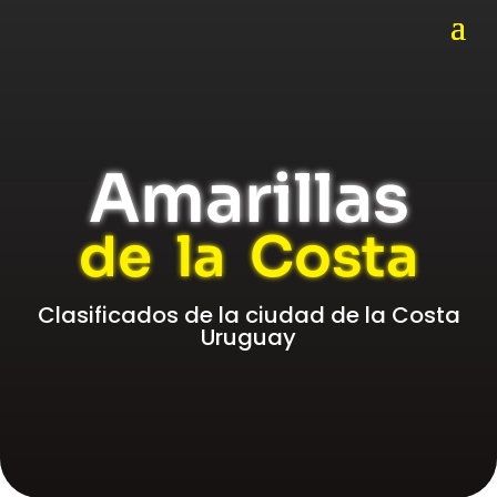
Amarillas
de la Costa
Clasificados de la ciudad de la Costa
Uruguay