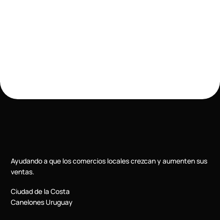
Ayudando a que los comercios locales crezcan y aumenten sus
ventas.
Ciudad de la Costa
Canelones Uruguay