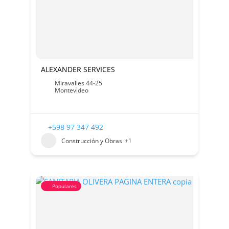
ALEXANDER SERVICES
Miravalles 44-25
Montevideo
+598 97 347 492
Construcción y Obras
+1
Populares