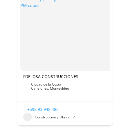
FDELOSA CONSTRUCCIONES
Ciudad de la Costa
Canelones
,
Montevideo
+598 93 948 486
Construcción y Obras
+2