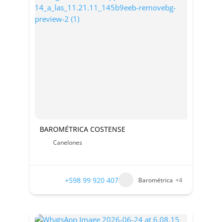
BAROMÉTRICA COSTENSE
Canelones
+598 99 920 407
Barométrica
+4