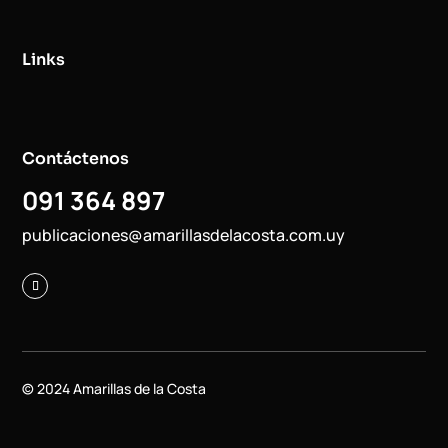
Links
Contáctenos
091 364 897
publicaciones@amarillasdelacosta.com.uy
© 2024 Amarillas de la Costa