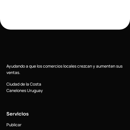
Ayudando a que los comercios locales crezcan y aumenten sus
ventas.
Ciudad de la Costa
Canelones Uruguay
Servicios
Publicar