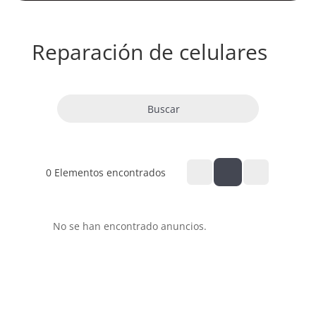
Reparación de celulares
Buscar
0
Elementos encontrados
No se han encontrado anuncios.