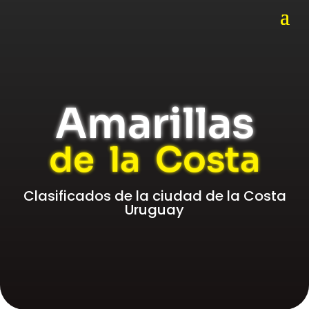
Amarillas
de la Costa
Clasificados de la ciudad de la Costa
Uruguay