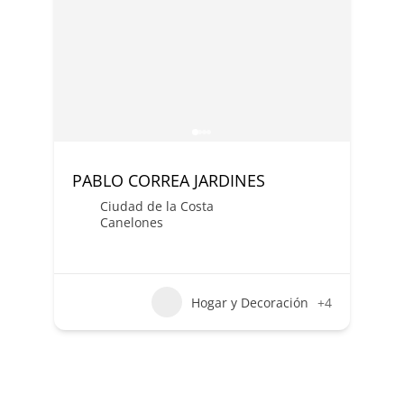
PABLO CORREA JARDINES
Ciudad de la Costa
Canelones
Hogar y Decoración
+4