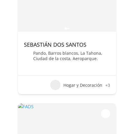
SEBASTIÁN DOS SANTOS
Pando, Barros blancos, La Tahona,
Ciudad de la costa, Aeroparque.
Hogar y Decoración
+3