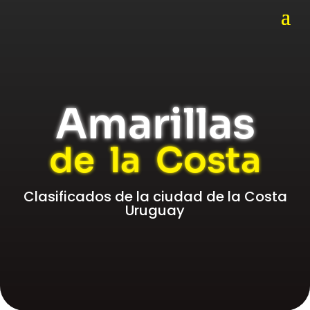
Amarillas
de la Costa
Clasificados de la ciudad de la Costa
Uruguay