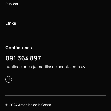
Publicar
Links
Contáctenos
091 364 897
publicaciones@amarillasdelacosta.com.uy
© 2024 Amarillas de la Costa