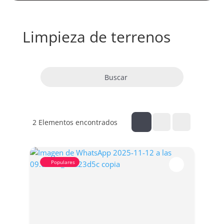
Limpieza de terrenos
Buscar
2
Elementos encontrados
Populares