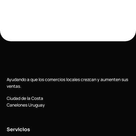
Ayudando a que los comercios locales crezcan y aumenten sus
ventas.
Ciudad de la Costa
Canelones Uruguay
Servicios