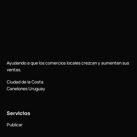
Ayudando a que los comercios locales crezcan y aumenten sus
ventas.
Ciudad de la Costa
Canelones Uruguay
Servicios
Publicar