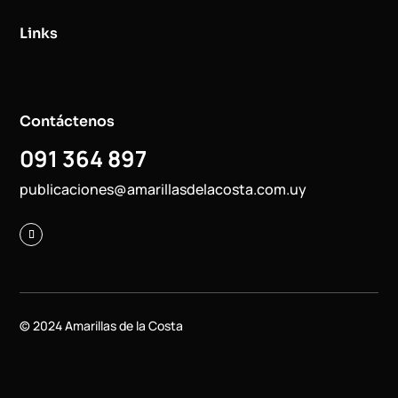
Links
Contáctenos
091 364 897
publicaciones@amarillasdelacosta.com.uy
© 2024 Amarillas de la Costa